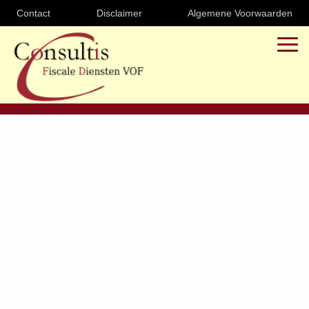
Contact
Disclaimer
Algemene Voorwaarden