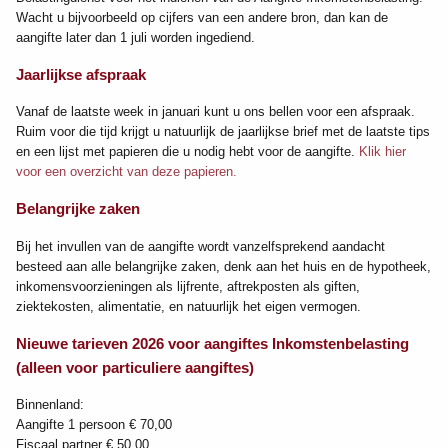
Wacht u bijvoorbeeld op cijfers van een andere bron, dan kan de
aangifte later dan 1 juli worden ingediend.
Jaarlijkse afspraak
Vanaf de laatste week in januari kunt u ons bellen voor een afspraak.
Ruim voor die tijd krijgt u natuurlijk de jaarlijkse brief met de laatste tips
en een lijst met papieren die u nodig hebt voor de aangifte.
Klik hier
voor een overzicht van deze papieren.
Belangrijke zaken
Bij het invullen van de aangifte wordt vanzelfsprekend aandacht
besteed aan alle belangrijke zaken, denk aan het huis en de hypotheek,
inkomensvoorzieningen als lijfrente, aftrekposten als giften,
ziektekosten, alimentatie, en natuurlijk het eigen vermogen.
Nieuwe tarieven 2026 voor aangiftes Inkomstenbelasting
(alleen voor particuliere aangiftes)
Binnenland:
Aangifte 1 persoon € 70,00
Fiscaal partner € 50,00